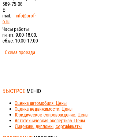
589-75-08
E-
mail:
info@prof-
o.ru
Часы работы:
пн.-пт. 9.00-18.00,
сб.вс. 10.00-17.00
Схема проезда
БЫСТРОЕ
МЕНЮ
Оценка автомобиля. Цены
Оценка недвижимости. Цены
Юридическое сопровождение. Цены
Автотехническая экспертиза. Цены
Лицензии, дипломы, сертификаты