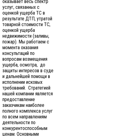
оказывает весь спектр
услуг, связанных с
оценкой ущерба ТС в
результате ДТП, утратой
товарной стоимости ТС,
оценкой ущерба
недвижимости (заливы,
пожар). Мы работаем с
момента оказания
консультаций по
вопросам возмещения
ущерба, осмотра, до
защиты интересов в суде
и дальнейшей помощи в
исполнении исковых
требований. Стратегией
нашей компании является
предоставление
заказчикам наиболее
полного комплекса услуг
по всем направлениям
деятельности по
конкурентоспособным
ценам. Основными