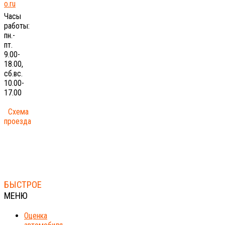
o.ru
Часы
работы:
пн.-
пт.
9.00-
18.00,
сб.вс.
10.00-
17.00
Схема
проезда
БЫСТРОЕ
МЕНЮ
Оценка